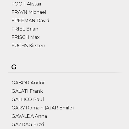
FOOT Alistair
FRAYN Michael
FREEMAN David
FRIEL Brian
FRISCH Max
FUCHS Kirsten
G
GÁBOR Andor
GALATI Frank
GALLICO Paul
GARY Romain (AJAR Émile)
GAVALDA Anna
GAZDAG Erzsi