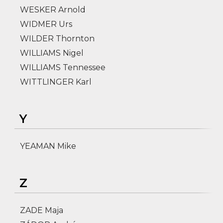
WESKER Arnold
WIDMER Urs
WILDER Thornton
WILLIAMS Nigel
WILLIAMS Tennessee
WITTLINGER Karl
Y
YEAMAN Mike
Z
ZADE Maja