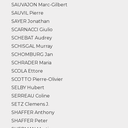
SAUVAJON Marc-Gilbert
SAUVIL Pierre
SAYER Jonathan
SCARNACCI Giulio
SCHEBAT Audrey
SCHISGAL Murray
SCHOMBURG Jan
SCHRADER Maria
SCOLA Ettore
SCOTTO Pierre-Olivier
SELBY Hubert
SERREAU Coline
SETZ Clemens J.
SHAFFER Anthony
SHAFFER Peter