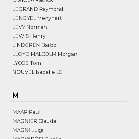
LAVIOSA Patrick
LEGRAND Raymond
LENGYEL Menyhért
LEVY Norman
LEWIS Henry
LINDGREN Barbo
LLOYD MALCOLM Morgan
LYCOS Tom
NOUVEL Isabelle LE
M
MAAR Paul
MAGNIER Claude
MAGNI Luigi