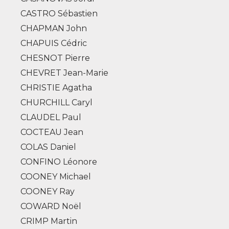
CASTRO Sébastien
CHAPMAN John
CHAPUIS Cédric
CHESNOT Pierre
CHEVRET Jean-Marie
CHRISTIE Agatha
CHURCHILL Caryl
CLAUDEL Paul
COCTEAU Jean
COLAS Daniel
CONFINO Léonore
COONEY Michael
COONEY Ray
COWARD Noël
CRIMP Martin