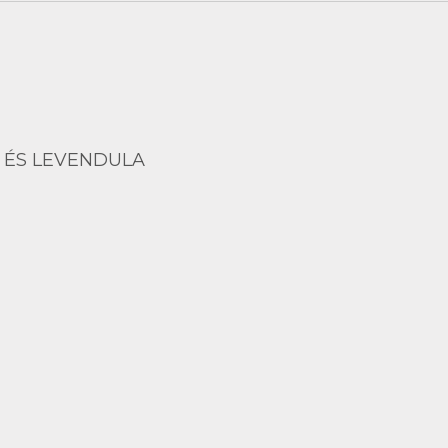
 ÉS LEVENDULA