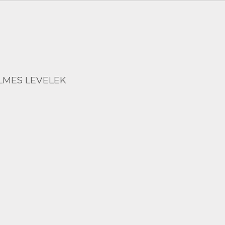
LMES LEVELEK