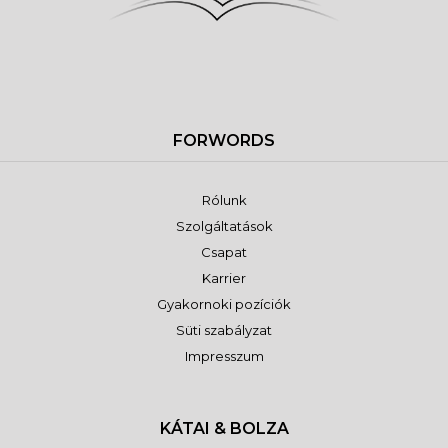
FORWORDS
Rólunk
Szolgáltatások
Csapat
Karrier
Gyakornoki pozíciók
Süti szabályzat
Impresszum
KÁTAI & BOLZA