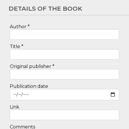
DETAILS OF THE BOOK
Author *
Title *
Original publisher *
Publication date
Link
Comments