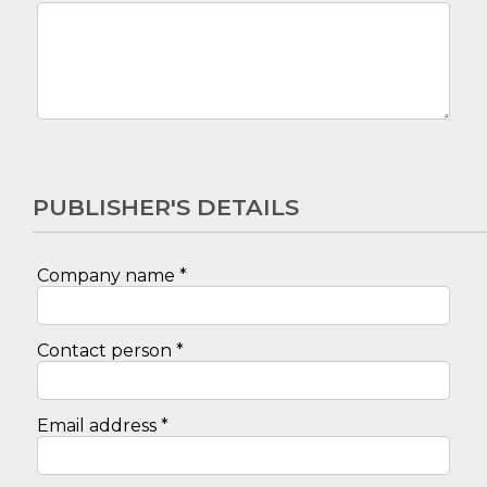
PUBLISHER'S DETAILS
Company name *
Contact person *
Email address *