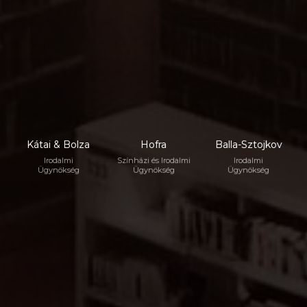
Kátai & Bolza
Hofra
Balla-Sztojkov
Irodalmi
Színházi és Irodalmi
Irodalmi
Ügynökség
Ügynökség
Ügynökség