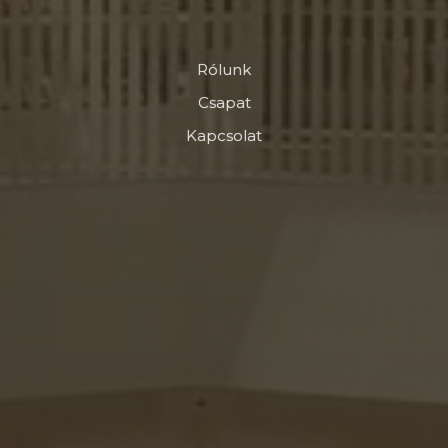
Rólunk
Csapat
Kapcsolat