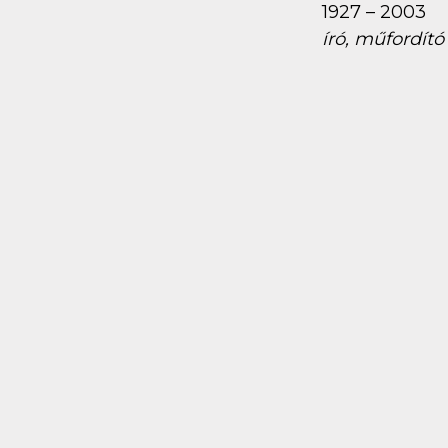
1927 – 2003
író, műfordító