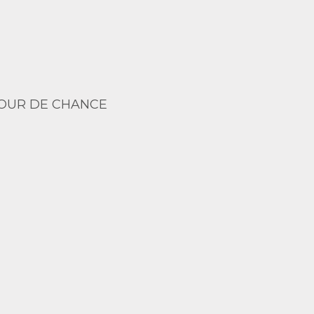
OUR DE CHANCE