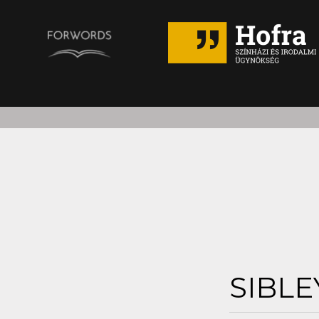
SIBLE