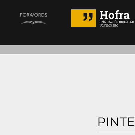
PINTE