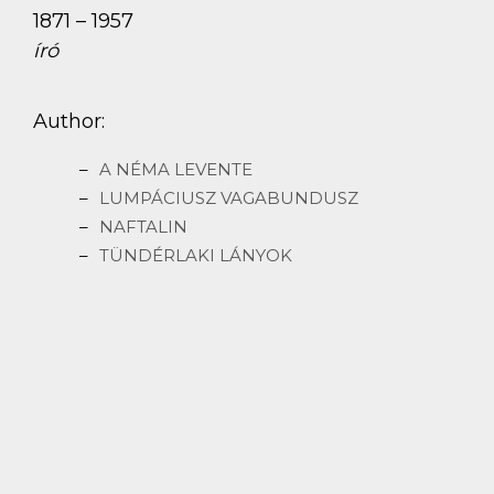
1871 – 1957
író
Author:
A NÉMA LEVENTE
LUMPÁCIUSZ VAGABUNDUSZ
NAFTALIN
TÜNDÉRLAKI LÁNYOK