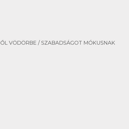
ŐL VÖDÖRBE / SZABADSÁGOT MÓKUSNAK