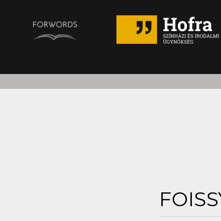
FOISS