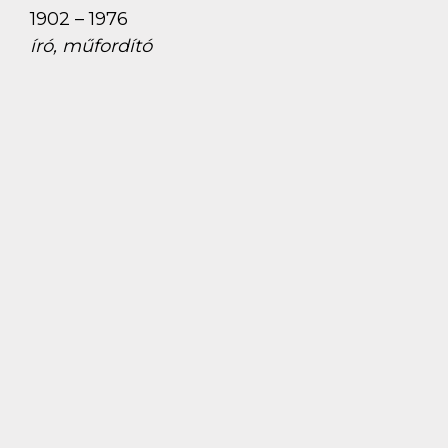
1902 – 1976
író, műfordító