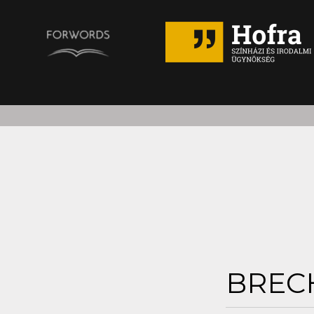
BRECH